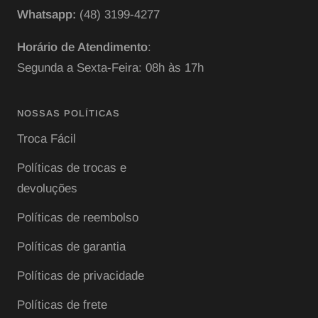
Whatsapp:
(48) 3199-4277
Horário de Atendimento
:
Segunda a Sexta-Feira: 08h às 17h
NOSSAS POLÍTICAS
Troca Fácil
Políticas de trocas e
devoluções
Políticas de reembolso
Políticas de garantia
Políticas de privacidade
Políticas de frete