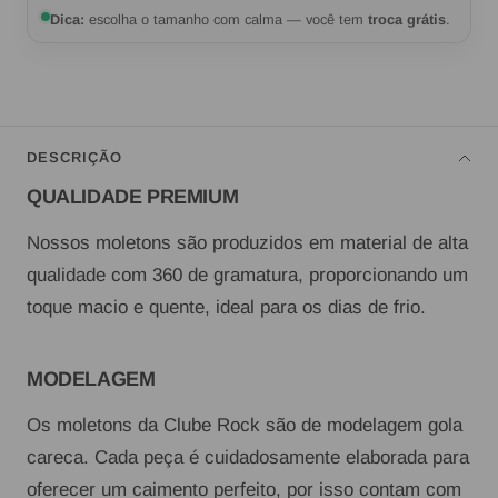
Dica:
escolha o tamanho com calma — você tem
troca grátis
.
DESCRIÇÃO
QUALIDADE PREMIUM
Nossos moletons são produzidos em material de alta
qualidade com 360 de gramatura, proporcionando um
toque macio e quente, ideal para os dias de frio.
MODELAGEM
Os moletons da Clube Rock são de modelagem gola
careca. Cada peça é cuidadosamente elaborada para
oferecer um caimento perfeito, por isso contam com