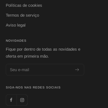
Políticas de cookies
Termos de serviço
Aviso legal
NOVIDADES
Fique por dentro de todas as novidades e
oferta em primeira mão.
Seu e-mail
SIGA-NOS NAS REDES SOCIAIS