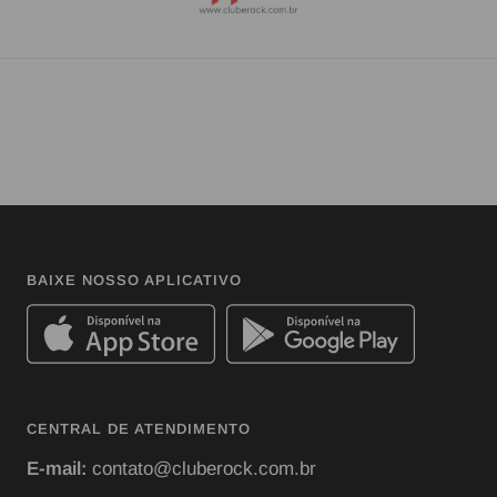
BAIXE NOSSO APLICATIVO
CENTRAL DE ATENDIMENTO
E-mail:
contato@cluberock.com.br