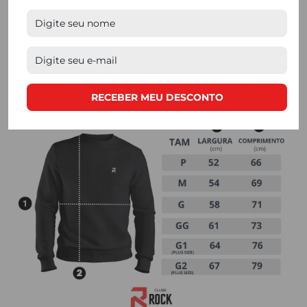
obra de produtores locais.
RECEBER MEU DESCONTO