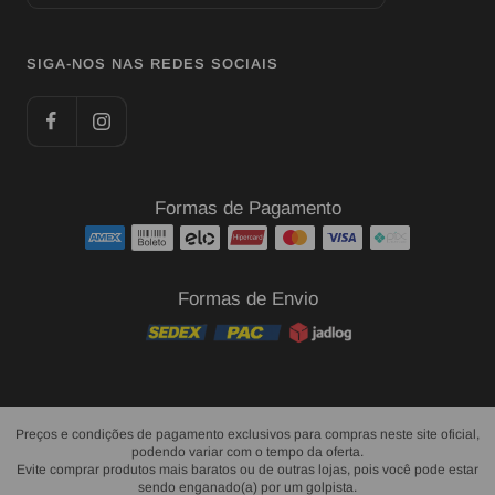
SIGA-NOS NAS REDES SOCIAIS
Formas de Pagamento
Formas de Envio
Preços e condições de pagamento exclusivos para compras neste site oficial,
podendo variar com o tempo da oferta.
Evite comprar produtos mais baratos ou de outras lojas, pois você pode estar
sendo enganado(a) por um golpista.