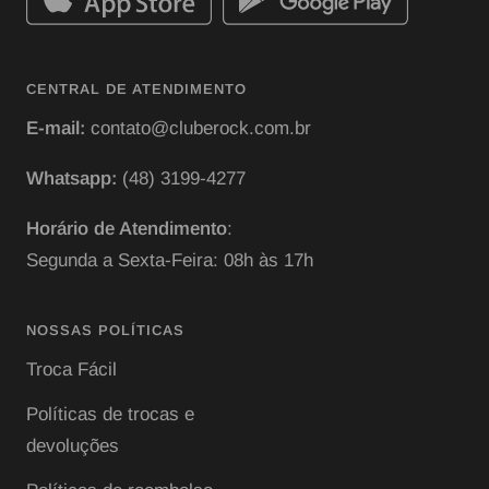
CENTRAL DE ATENDIMENTO
E-mail:
contato@cluberock.com.br
Whatsapp:
(48) 3199-4277
Horário de Atendimento
:
Segunda a Sexta-Feira: 08h às 17h
NOSSAS POLÍTICAS
Troca Fácil
Políticas de trocas e
devoluções