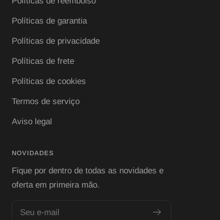
Políticas de reembolso
Políticas de garantia
Políticas de privacidade
Políticas de frete
Políticas de cookies
Termos de serviço
Aviso legal
NOVIDADES
Fique por dentro de todas as novidades e
oferta em primeira mão.
Seu e-mail