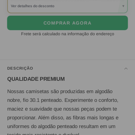
Ver detalhes do desconto
▾
COMPRAR AGORA
Frete será calculado na informação do endereço
DESCRIÇÃO
QUALIDADE PREMIUM
Nossas camisetas são produzidas em algodão
nobre, fio 30.1 penteado. Experimente o conforto,
maciez e suavidade que nossas peças podem te
proporcionar. Além disso, as fibras mais longas e
uniformes do algodão penteado resultam em um