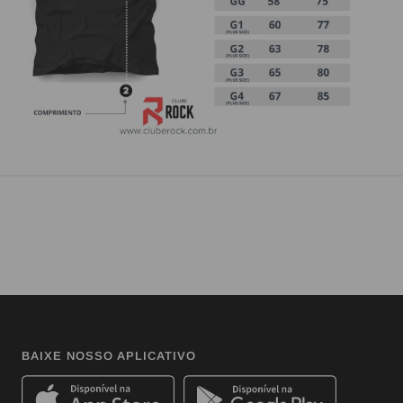
BAIXE NOSSO APLICATIVO