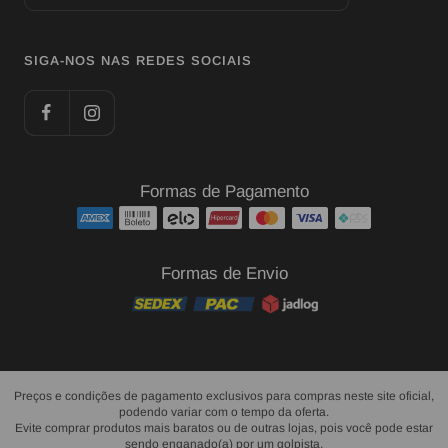
SIGA-NOS NAS REDES SOCIAIS
Formas de Pagamento
Formas de Envio
Preços e condições de pagamento exclusivos para compras neste site oficial,
podendo variar com o tempo da oferta.
Evite comprar produtos mais baratos ou de outras lojas, pois você pode estar
sendo enganado(a) por um golpista.