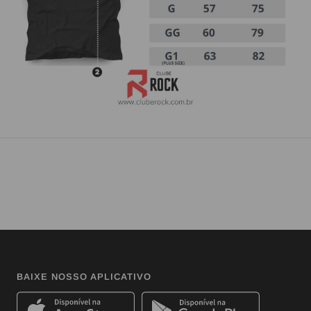
BAIXE NOSSO APLICATIVO