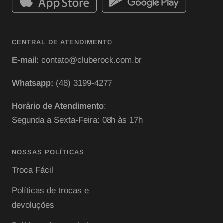
CENTRAL DE ATENDIMENTO
E-mail:
contato@cluberock.com.br
Whatsapp:
(48) 3199-4277
Horário de Atendimento
:
Segunda a Sexta-Feira: 08h às 17h
NOSSAS POLÍTICAS
Troca Fácil
Políticas de trocas e
devoluções