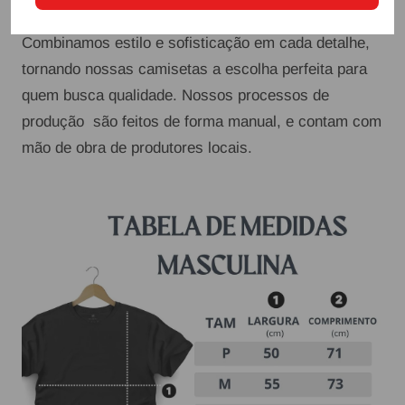
DETALHES
Combinamos estilo e sofisticação em cada detalhe,
tornando nossas camisetas a escolha perfeita para
quem busca
qualidade. Nossos processos de
produção são feitos de forma manual, e contam com
mão de obra de produtores locais.