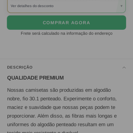
Ver detalhes do desconto
▾
COMPRAR AGORA
Frete será calculado na informação do endereço
DESCRIÇÃO
QUALIDADE PREMIUM
Nossas camisetas são produzidas em algodão
nobre, fio 30.1 penteado. Experimente o conforto,
maciez e suavidade que nossas peças podem te
proporcionar. Além disso, as fibras mais longas e
uniformes do algodão penteado resultam em um