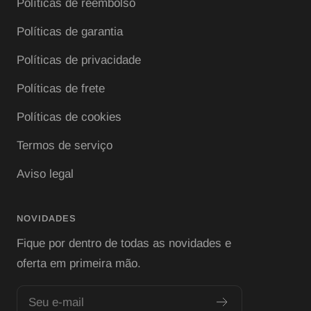
Políticas de reembolso
Políticas de garantia
Políticas de privacidade
Políticas de frete
Políticas de cookies
Termos de serviço
Aviso legal
NOVIDADES
Fique por dentro de todas as novidades e
oferta em primeira mão.
Seu e-mail