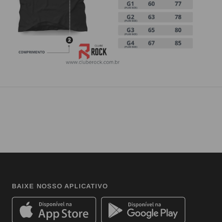
BAIXE NOSSO APLICATIVO