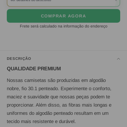
Ver detalhes do desconto
▾
COMPRAR AGORA
Frete será calculado na informação do endereço
DESCRIÇÃO
QUALIDADE PREMIUM
Nossas camisetas são produzidas em algodão
nobre, fio 30.1 penteado. Experimente o conforto,
maciez e suavidade que nossas peças podem te
proporcionar. Além disso, as fibras mais longas e
uniformes do algodão penteado resultam em um
tecido mais resistente e durável.