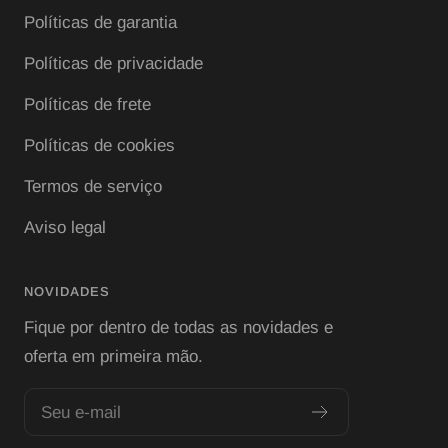
Políticas de garantia
Políticas de privacidade
Políticas de frete
Políticas de cookies
Termos de serviço
Aviso legal
NOVIDADES
Fique por dentro de todas as novidades e
oferta em primeira mão.
Seu e-mail