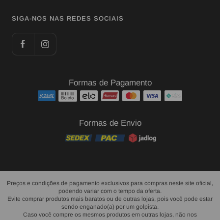
SIGA-NOS NAS REDES SOCIAIS
Formas de Pagamento
Formas de Envio
Preços e condições de pagamento exclusivos para compras neste site oficial,
podendo variar com o tempo da oferta.
Evite comprar produtos mais baratos ou de outras lojas, pois você pode estar
sendo enganado(a) por um golpista.
Caso você compre os mesmos produtos em outras lojas, não nos