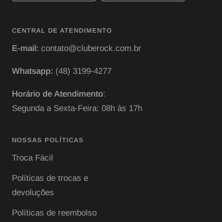
CENTRAL DE ATENDIMENTO
E-mail:
contato@cluberock.com.br
Whatsapp:
(48) 3199-4277
Horário de Atendimento
:
Segunda a Sexta-Feira: 08h às 17h
NOSSAS POLÍTICAS
Troca Fácil
Políticas de trocas e
devoluções
Políticas de reembolso