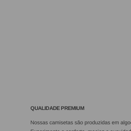
QUALIDADE PREMIUM
Nossas camisetas são produzidas em algod