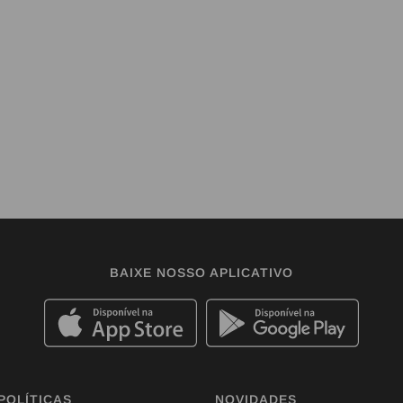
BAIXE NOSSO APLICATIVO
POLÍTICAS
NOVIDADES