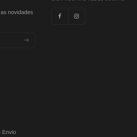
 as novidades
 Envio