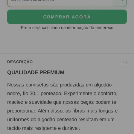
Ver detalhes do desconto
▾
COMPRAR AGORA
Frete será calculado na informação do endereço
DESCRIÇÃO
QUALIDADE PREMIUM
Nossas camisetas são produzidas em algodão
nobre, fio 30.1 penteado. Experimente o conforto,
maciez e suavidade que nossas peças podem te
proporcionar. Além disso, as fibras mais longas e
uniformes do algodão penteado resultam em um
tecido mais resistente e durável.