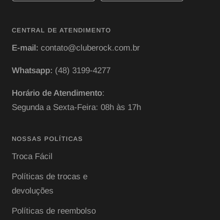
CENTRAL DE ATENDIMENTO
E-mail:
contato@cluberock.com.br
Whatsapp:
(48) 3199-4277
Horário de Atendimento
:
Segunda a Sexta-Feira: 08h às 17h
NOSSAS POLÍTICAS
Troca Fácil
Políticas de trocas e
devoluções
Políticas de reembolso