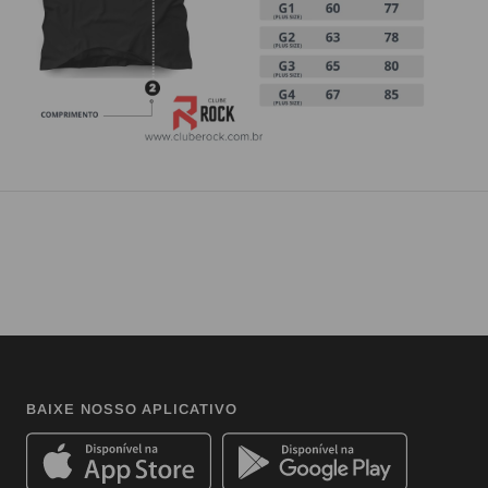
BAIXE NOSSO APLICATIVO