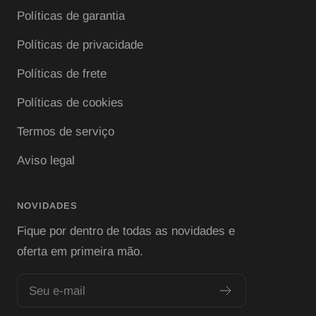
Políticas de garantia
Políticas de privacidade
Políticas de frete
Políticas de cookies
Termos de serviço
Aviso legal
NOVIDADES
Fique por dentro de todas as novidades e
oferta em primeira mão.
Seu e-mail