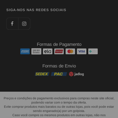
SIGA-NOS NAS REDES SOCIAIS
Formas de Pagamento
Formas de Envio
Preços e condições de pagamento exclusivos para compras neste site oficial,
podendo variar com o tempo da oferta.
Evite comprar produtos mais baratos ou de outras lojas, pois você pode estar
sendo enganado(a) por um golpista.
Caso você compre os mesmos produtos em outras lojas, não nos