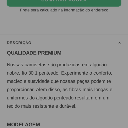
Frete será calculado na informação do endereço
DESCRIÇÃO
QUALIDADE PREMIUM
Nossas camisetas são produzidas em algodão
nobre, fio 30.1 penteado. Experimente o conforto,
maciez e suavidade que nossas peças podem te
proporcionar. Além disso, as fibras mais longas e
uniformes do algodão penteado resultam em um
tecido mais resistente e durável.
MODELAGEM