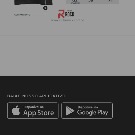
BAIXE NOSSO APLICATIVO