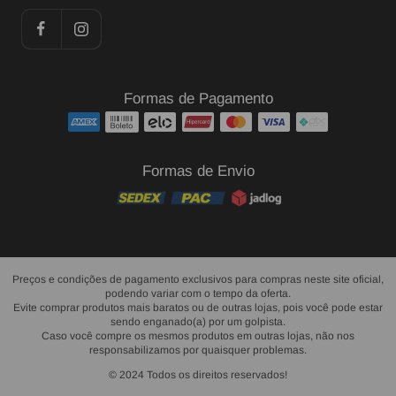
Formas de Pagamento
Formas de Envio
Preços e condições de pagamento exclusivos para compras neste site oficial,
podendo variar com o tempo da oferta.
Evite comprar produtos mais baratos ou de outras lojas, pois você pode estar
sendo enganado(a) por um golpista.
Caso você compre os mesmos produtos em outras lojas, não nos
responsabilizamos por quaisquer problemas.
© 2024 Todos os direitos reservados!