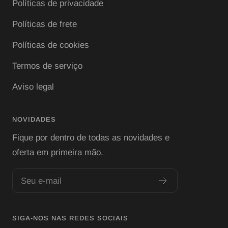
Políticas de privacidade
Políticas de frete
Políticas de cookies
Termos de serviço
Aviso legal
NOVIDADES
Fique por dentro de todas as novidades e
oferta em primeira mão.
Seu e-mail
SIGA-NOS NAS REDES SOCIAIS