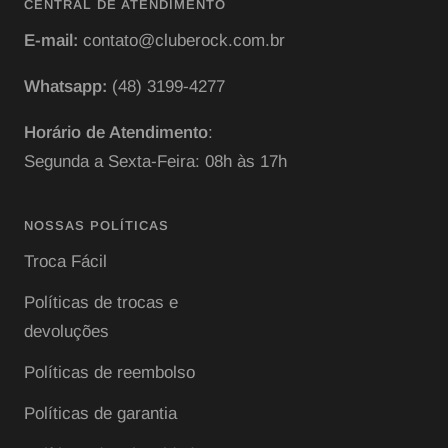
CENTRAL DE ATENDIMENTO
E-mail:
contato@cluberock.com.br
Whatsapp:
(48) 3199-4277
Horário de Atendimento
:
Segunda a Sexta-Feira: 08h às 17h
NOSSAS POLÍTICAS
Troca Fácil
Políticas de trocas e
devoluções
Políticas de reembolso
Políticas de garantia