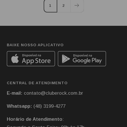
1
2
BAIXE NOSSO APLICATIVO
CENTRAL DE ATENDIMENTO
E-mail:
contato@cluberock.com.br
Whatsapp:
(48) 3199-4277
Horário de Atendimento
: