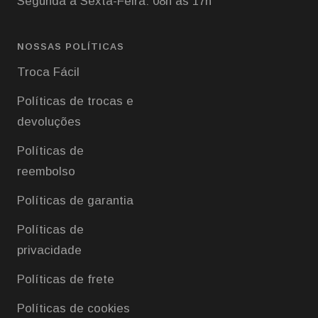
Segunda a Sexta-Feira: 08h às 17h
NOSSAS POLÍTICAS
Troca Fácil
Políticas de trocas e
devoluções
Políticas de
reembolso
Políticas de garantia
Políticas de
privacidade
Políticas de frete
Políticas de cookies