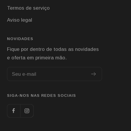
Termos de serviço
Aviso legal
NOVIDADES
Fique por dentro de todas as novidades
e oferta em primeira mão.
Seu e-mail
SIGA-NOS NAS REDES SOCIAIS