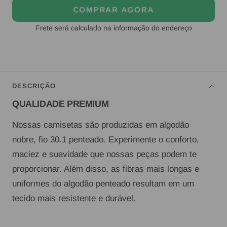
COMPRAR AGORA
Frete será calculado na informação do endereço
DESCRIÇÃO
QUALIDADE PREMIUM
Nossas camisetas são produzidas em algodão
nobre, fio 30.1 penteado. Experimente o conforto,
maciez e suavidade que nossas peças podem te
proporcionar. Além disso, as fibras mais longas e
uniformes do algodão penteado resultam em um
tecido mais resistente e durável.