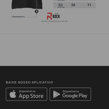
BAIXE NOSSO APLICATIVO