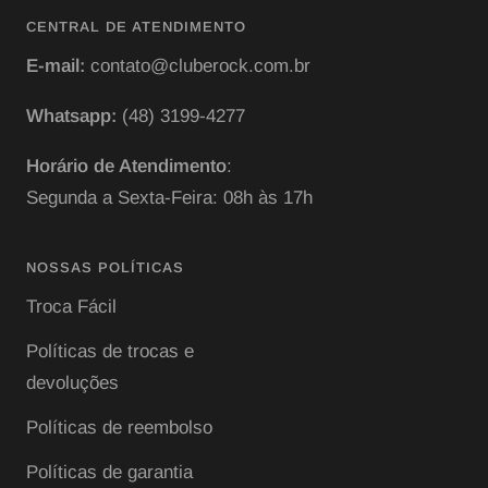
CENTRAL DE ATENDIMENTO
E-mail:
contato@cluberock.com.br
Whatsapp:
(48) 3199-4277
Horário de Atendimento
:
Segunda a Sexta-Feira: 08h às 17h
NOSSAS POLÍTICAS
Troca Fácil
Políticas de trocas e
devoluções
Políticas de reembolso
Políticas de garantia