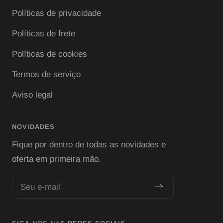
Políticas de privacidade
Políticas de frete
Políticas de cookies
Termos de serviço
Aviso legal
NOVIDADES
Fique por dentro de todas as novidades e
oferta em primeira mão.
Seu e-mail