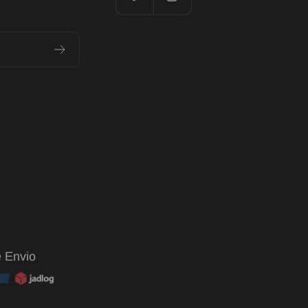
 Envio