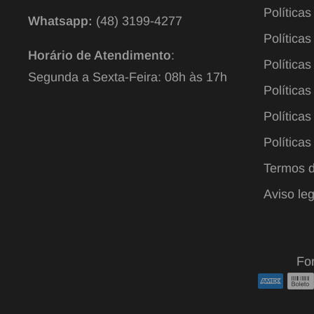
Política
Whatsapp:
(48) 3199-4277
Política
Horário de Atendimento
:
Políticas
Segunda a Sexta-Feira: 08h às 17h
Políticas
Políticas
Políticas
Termos d
Aviso leg
Fo