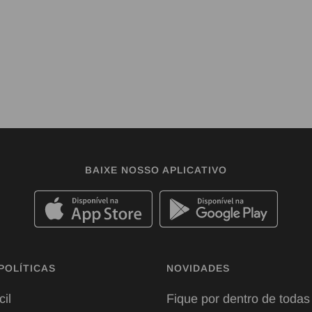
BAIXE NOSSO APLICATIVO
POLÍTICAS
NOVIDADES
cil
Fique por dentro de todas