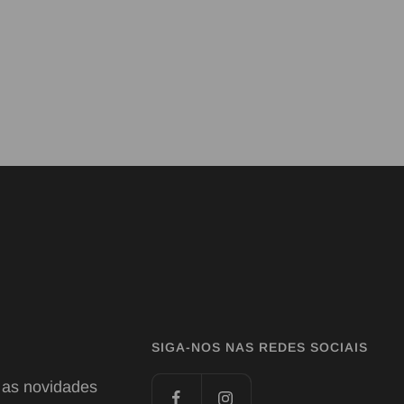
SIGA-NOS NAS REDES SOCIAIS
 as novidades