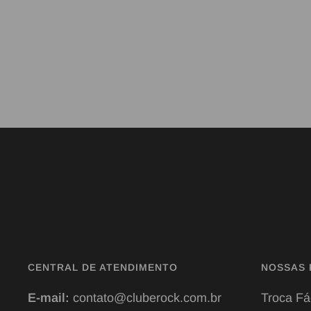
CENTRAL DE ATENDIMENTO
NOSSAS 
E-mail:
contato@cluberock.com.br
Troca Fá