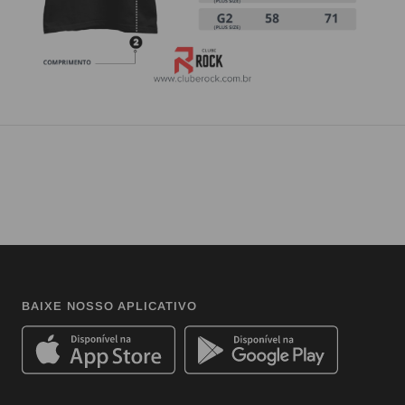
BAIXE NOSSO APLICATIVO