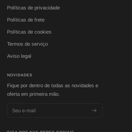
Políticas de privacidade
Políticas de frete
Políticas de cookies
Termos de serviço
Aviso legal
NOVIDADES
Fique por dentro de todas as novidades e
oferta em primeira mão.
Seu e-mail