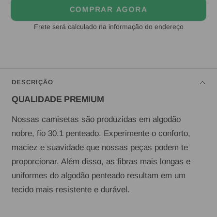
COMPRAR AGORA
Frete será calculado na informação do endereço
DESCRIÇÃO
QUALIDADE PREMIUM
Nossas camisetas são produzidas em algodão
nobre, fio 30.1 penteado. Experimente o conforto,
maciez e suavidade que nossas peças podem te
proporcionar. Além disso, as fibras mais longas e
uniformes do algodão penteado resultam em um
tecido mais resistente e durável.