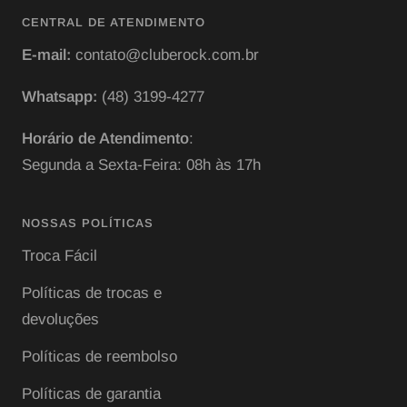
CENTRAL DE ATENDIMENTO
E-mail:
contato@cluberock.com.br
Whatsapp:
(48) 3199-4277
Horário de Atendimento
:
Segunda a Sexta-Feira: 08h às 17h
NOSSAS POLÍTICAS
Troca Fácil
Políticas de trocas e
devoluções
Políticas de reembolso
Políticas de garantia