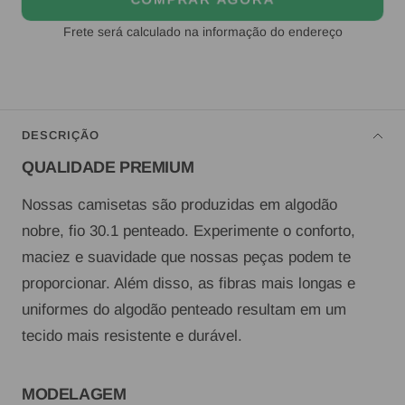
Frete será calculado na informação do endereço
DESCRIÇÃO
QUALIDADE PREMIUM
Nossas camisetas são produzidas em algodão
nobre, fio 30.1 penteado. Experimente o conforto,
maciez e suavidade que nossas peças podem te
proporcionar. Além disso, as fibras mais longas e
uniformes do algodão penteado resultam em um
tecido mais resistente e durável.
MODELAGEM