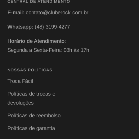
CENTRAL DE ATENDIMENTO
E-mail:
contato@cluberock.com.br
Whatsapp:
(48) 3199-4277
Horário de Atendimento
:
Segunda a Sexta-Feira: 08h às 17h
NOSSAS POLÍTICAS
Troca Fácil
Políticas de trocas e
devoluções
Políticas de reembolso
Políticas de garantia