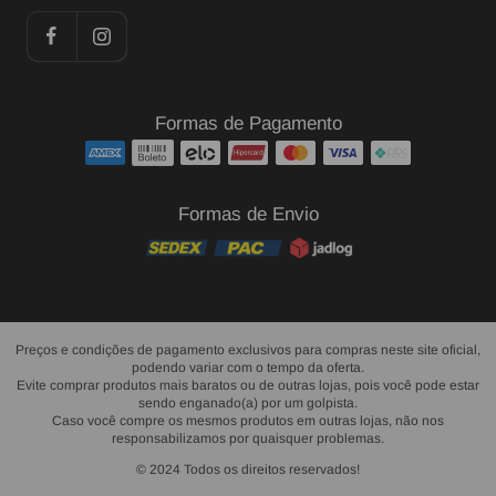
Formas de Pagamento
Formas de Envio
Preços e condições de pagamento exclusivos para compras neste site oficial,
podendo variar com o tempo da oferta.
Evite comprar produtos mais baratos ou de outras lojas, pois você pode estar
sendo enganado(a) por um golpista.
Caso você compre os mesmos produtos em outras lojas, não nos
responsabilizamos por quaisquer problemas.
© 2024 Todos os direitos reservados!