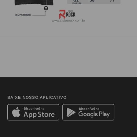
BAIXE NOSSO APLICATIVO