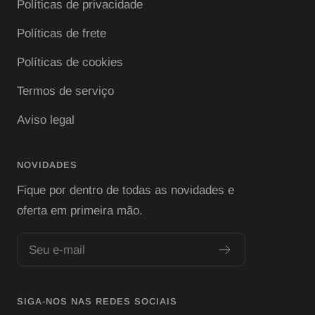
Políticas de privacidade
Políticas de frete
Políticas de cookies
Termos de serviço
Aviso legal
NOVIDADES
Fique por dentro de todas as novidades e
oferta em primeira mão.
Seu e-mail
SIGA-NOS NAS REDES SOCIAIS