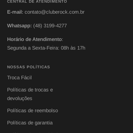
CENTRAL DE ATENDIMENTO
E-mail:
contato@cluberock.com.br
Whatsapp:
(48) 3199-4277
Horário de Atendimento
:
Segunda a Sexta-Feira: 08h às 17h
NOSSAS POLÍTICAS
Troca Fácil
Políticas de trocas e
devoluções
Políticas de reembolso
Políticas de garantia