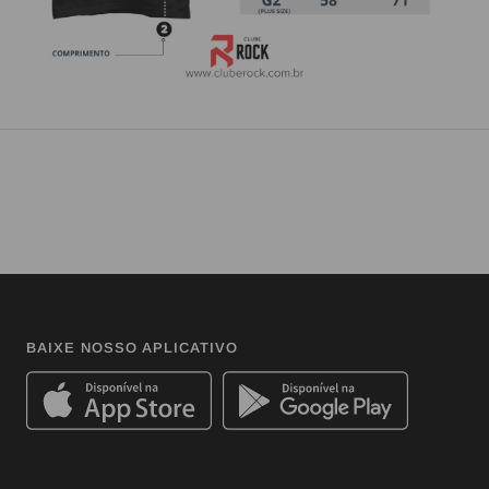
BAIXE NOSSO APLICATIVO