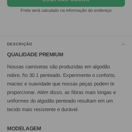
Frete será calculado na informação do endereço
DESCRIÇÃO
QUALIDADE PREMIUM
Nossas camisetas são produzidas em algodão
nobre, fio 30.1 penteado. Experimente o conforto,
maciez e suavidade que nossas peças podem te
proporcionar. Além disso, as fibras mais longas e
uniformes do algodão penteado resultam em um
tecido mais resistente e durável.
MODELAGEM