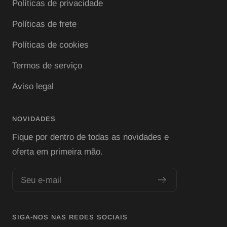
Políticas de privacidade
Políticas de frete
Políticas de cookies
Termos de serviço
Aviso legal
NOVIDADES
Fique por dentro de todas as novidades e
oferta em primeira mão.
Seu e-mail
SIGA-NOS NAS REDES SOCIAIS