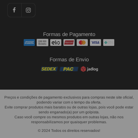
Formas de Pagamento
Formas de Envio
Preços e condições de pagamento exclusivos para compras neste site oficial,
podendo variar com o tempo da oferta.
Evite comprar produtos mais baratos ou de outras lojas, pois você pode estar
sendo enganado(a) por um golpista.
Caso você compre os mesmos produtos em outras lojas, não nos
responsabilizamos por quaisquer problemas.
© 2024 Todos os direitos reservados!