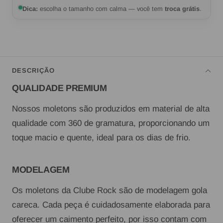
Dica:
escolha o tamanho com calma — você tem
troca grátis
.
DESCRIÇÃO
QUALIDADE PREMIUM
Nossos moletons são produzidos em material de alta
qualidade com 360 de gramatura, proporcionando um
toque macio e quente, ideal para os dias de frio.
MODELAGEM
Os moletons da Clube Rock são de modelagem gola
careca. Cada peça é cuidadosamente elaborada para
oferecer um caimento perfeito, por isso contam com