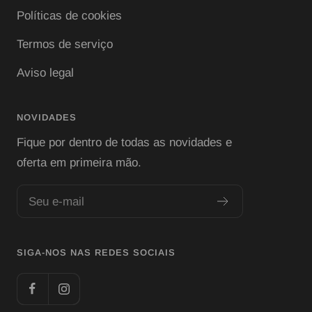
Políticas de cookies
Termos de serviço
Aviso legal
NOVIDADES
Fique por dentro de todas as novidades e
oferta em primeira mão.
Seu e-mail
SIGA-NOS NAS REDES SOCIAIS