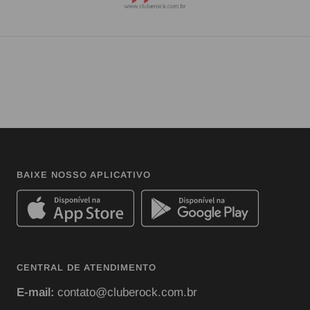
BAIXE NOSSO APLICATIVO
CENTRAL DE ATENDIMENTO
E-mail:
contato@cluberock.com.br