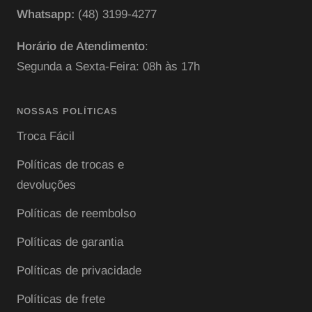
Whatsapp:
(48) 3199-4277
Horário de Atendimento
:
Segunda a Sexta-Feira: 08h às 17h
NOSSAS POLÍTICAS
Troca Fácil
Políticas de trocas e
devoluções
Políticas de reembolso
Políticas de garantia
Políticas de privacidade
Políticas de frete