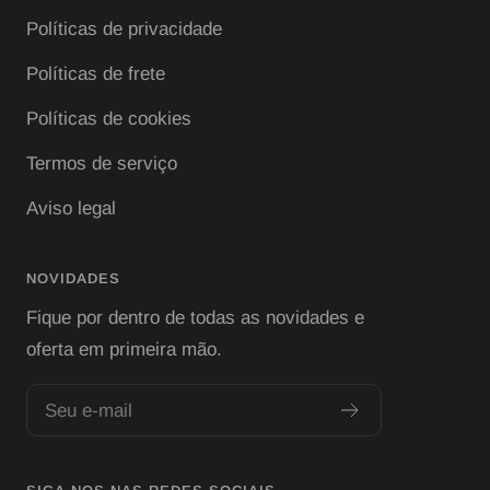
Políticas de privacidade
Políticas de frete
Políticas de cookies
Termos de serviço
Aviso legal
NOVIDADES
Fique por dentro de todas as novidades e
oferta em primeira mão.
Seu e-mail