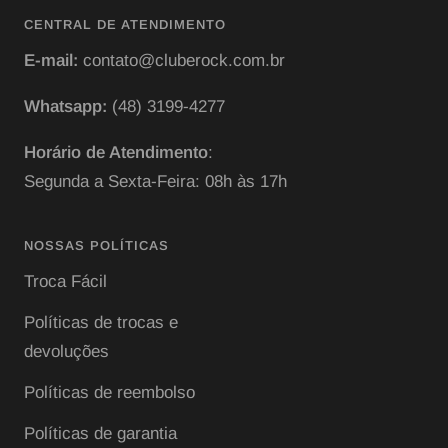
CENTRAL DE ATENDIMENTO
E-mail:
contato@cluberock.com.br
Whatsapp:
(48) 3199-4277
Horário de Atendimento
:
Segunda a Sexta-Feira: 08h às 17h
NOSSAS POLÍTICAS
Troca Fácil
Políticas de trocas e
devoluções
Políticas de reembolso
Políticas de garantia