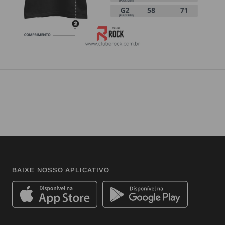
BAIXE NOSSO APLICATIVO