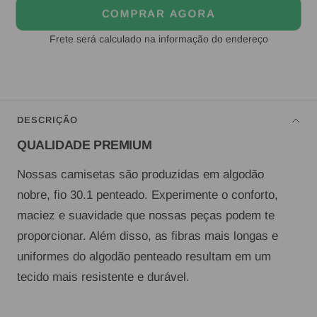
COMPRAR AGORA
Frete será calculado na informação do endereço
DESCRIÇÃO
QUALIDADE PREMIUM
Nossas camisetas são produzidas em algodão
nobre, fio 30.1 penteado. Experimente o conforto,
maciez e suavidade que nossas peças podem te
proporcionar. Além disso, as fibras mais longas e
uniformes do algodão penteado resultam em um
tecido mais resistente e durável.