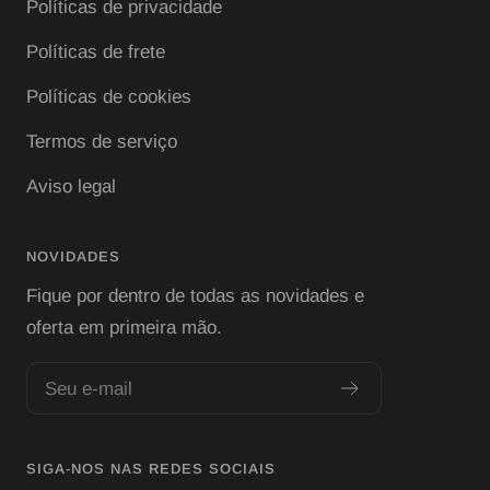
Políticas de privacidade
Políticas de frete
Políticas de cookies
Termos de serviço
Aviso legal
NOVIDADES
Fique por dentro de todas as novidades e
oferta em primeira mão.
Seu e-mail
SIGA-NOS NAS REDES SOCIAIS