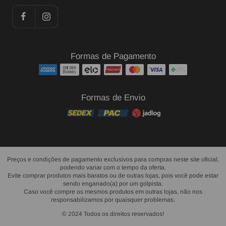
Formas de Pagamento
Formas de Envio
Preços e condições de pagamento exclusivos para compras neste site oficial,
podendo variar com o tempo da oferta.
Evite comprar produtos mais baratos ou de outras lojas, pois você pode estar
sendo enganado(a) por um golpista.
Caso você compre os mesmos produtos em outras lojas, não nos
responsabilizamos por quaisquer problemas.
© 2024 Todos os direitos reservados!